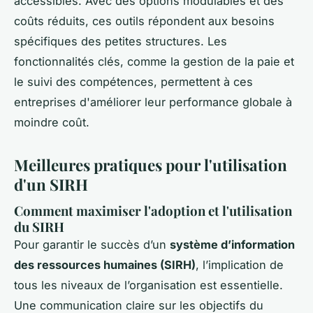
accessibles. Avec des options modulables et des
coûts réduits, ces outils répondent aux besoins
spécifiques des petites structures. Les
fonctionnalités clés, comme la gestion de la paie et
le suivi des compétences, permettent à ces
entreprises d'améliorer leur performance globale à
moindre coût.
Meilleures pratiques pour l'utilisation
d'un SIRH
Comment maximiser l'adoption et l'utilisation
du SIRH
Pour garantir le succès d’un
système d’information
des ressources humaines (SIRH)
, l’implication de
tous les niveaux de l’organisation est essentielle.
Une communication claire sur les objectifs du