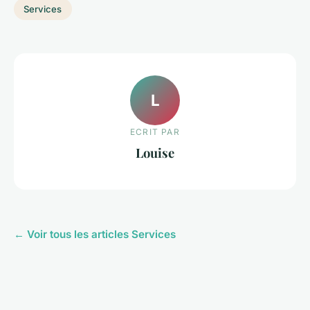
Services
L
ECRIT PAR
Louise
← Voir tous les articles Services