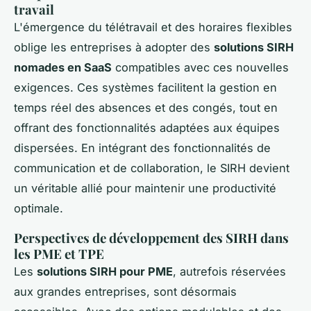
travail
L'émergence du télétravail et des horaires flexibles
oblige les entreprises à adopter des
solutions SIRH
nomades en SaaS
compatibles avec ces nouvelles
exigences. Ces systèmes facilitent la gestion en
temps réel des absences et des congés, tout en
offrant des fonctionnalités adaptées aux équipes
dispersées. En intégrant des fonctionnalités de
communication et de collaboration, le SIRH devient
un véritable allié pour maintenir une productivité
optimale.
Perspectives de développement des SIRH dans
les PME et TPE
Les
solutions SIRH pour PME
, autrefois réservées
aux grandes entreprises, sont désormais