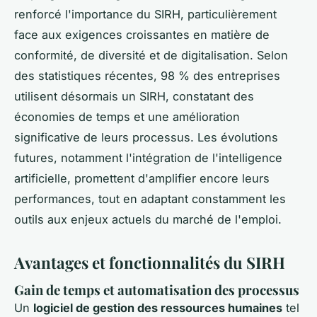
renforcé l'importance du SIRH, particulièrement
face aux exigences croissantes en matière de
conformité, de diversité et de digitalisation. Selon
des statistiques récentes, 98 % des entreprises
utilisent désormais un SIRH, constatant des
économies de temps et une amélioration
significative de leurs processus. Les évolutions
futures, notamment l'intégration de l'intelligence
artificielle, promettent d'amplifier encore leurs
performances, tout en adaptant constamment les
outils aux enjeux actuels du marché de l'emploi.
Avantages et fonctionnalités du SIRH
Gain de temps et automatisation des processus
Un
logiciel de gestion des ressources humaines
tel