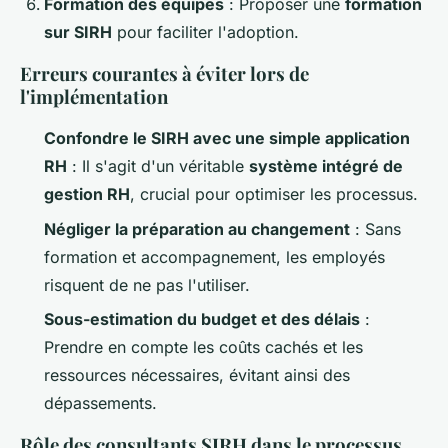
Formation des équipes
: Proposer une
formation
sur SIRH
pour faciliter l'adoption.
Erreurs courantes à éviter lors de
l'implémentation
Confondre le SIRH avec une simple application
RH
: Il s'agit d'un véritable
système intégré de
gestion RH
, crucial pour optimiser les processus.
Négliger la préparation au changement
: Sans
formation et accompagnement, les employés
risquent de ne pas l'utiliser.
Sous-estimation du budget et des délais
:
Prendre en compte les coûts cachés et les
ressources nécessaires, évitant ainsi des
dépassements.
Rôle des consultants SIRH dans le processus