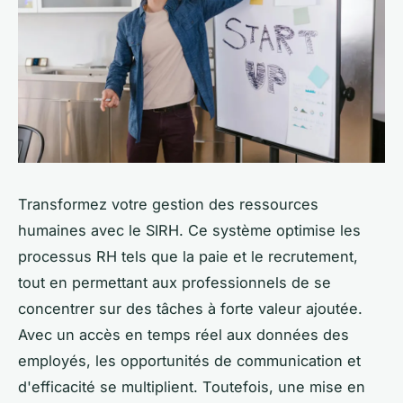
Transformez votre gestion des ressources
humaines avec le SIRH. Ce système optimise les
processus RH tels que la paie et le recrutement,
tout en permettant aux professionnels de se
concentrer sur des tâches à forte valeur ajoutée.
Avec un accès en temps réel aux données des
employés, les opportunités de communication et
d'efficacité se multiplient. Toutefois, une mise en