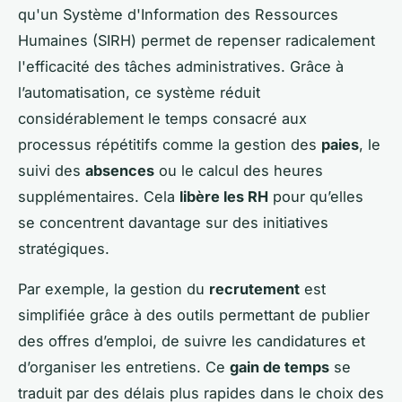
qu'un
Système d'Information des Ressources
Humaines
(SIRH) permet de repenser radicalement
l'efficacité des tâches administratives. Grâce à
l’automatisation, ce système réduit
considérablement le temps consacré aux
processus répétitifs comme la gestion des
paies
, le
suivi des
absences
ou le calcul des heures
supplémentaires. Cela
libère les RH
pour qu’elles
se concentrent davantage sur des initiatives
stratégiques.
Par exemple, la gestion du
recrutement
est
simplifiée grâce à des outils permettant de publier
des offres d’emploi, de suivre les candidatures et
d’organiser les entretiens. Ce
gain de temps
se
traduit par des délais plus rapides dans le choix des