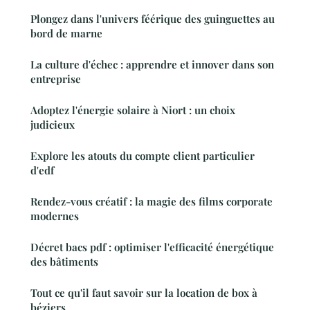
Plongez dans l'univers féérique des guinguettes au
bord de marne
La culture d'échec : apprendre et innover dans son
entreprise
Adoptez l'énergie solaire à Niort : un choix
judicieux
Explore les atouts du compte client particulier
d'edf
Rendez-vous créatif : la magie des films corporate
modernes
Décret bacs pdf : optimiser l'efficacité énergétique
des bâtiments
Tout ce qu'il faut savoir sur la location de box à
béziers