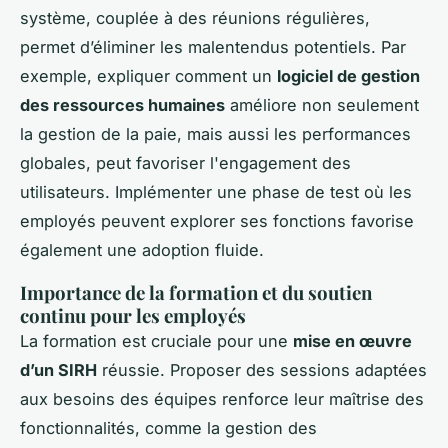
système, couplée à des réunions régulières,
permet d’éliminer les malentendus potentiels. Par
exemple, expliquer comment un
logiciel de gestion
des ressources humaines
améliore non seulement
la gestion de la paie, mais aussi les performances
globales, peut favoriser l'engagement des
utilisateurs. Implémenter une phase de test où les
employés peuvent explorer ses fonctions favorise
également une adoption fluide.
Importance de la formation et du soutien
continu pour les employés
La formation est cruciale pour une
mise en œuvre
d’un SIRH
réussie. Proposer des sessions adaptées
aux besoins des équipes renforce leur maîtrise des
fonctionnalités, comme la gestion des