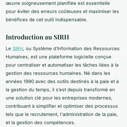
œuvre soigneusement planifiée est essentielle
pour éviter des erreurs coûteuses et maximiser les
bénéfices de cet outil indispensable.
Introduction au SIRH
Le
SIRH
, ou Système d’Information des Ressources
Humaines, est une plateforme logicielle conçue
pour centraliser et automatiser les tâches liées à la
gestion des ressources humaines. Né dans les
années 1990 avec des outils destinés à la paie et à
la gestion du temps, il s’est depuis transformé en
une solution clé pour les entreprises modernes,
contribuant à simplifier et optimiser des processus
tels que le recrutement, l'administration de la paie,
et la gestion des compétences.