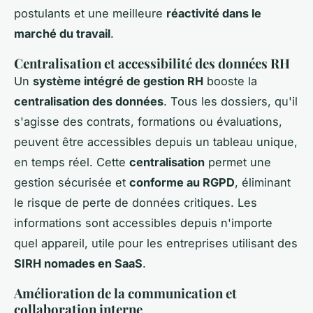
postulants et une meilleure
réactivité dans le
marché du travail
.
Centralisation et accessibilité des données RH
Un
système intégré de gestion RH
booste la
centralisation des données
. Tous les dossiers, qu'il
s'agisse des contrats, formations ou évaluations,
peuvent être accessibles depuis un tableau unique,
en temps réel. Cette
centralisation
permet une
gestion sécurisée et
conforme au RGPD
, éliminant
le risque de perte de données critiques. Les
informations sont accessibles depuis n'importe
quel appareil, utile pour les entreprises utilisant des
SIRH nomades en SaaS
.
Amélioration de la communication et
collaboration interne