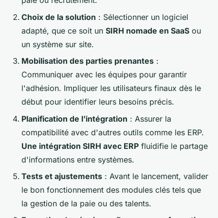
paie ou recrutement.
Choix de la solution
: Sélectionner un logiciel
adapté, que ce soit un
SIRH nomade en SaaS
ou
un système sur site.
Mobilisation des parties prenantes
:
Communiquer avec les équipes pour garantir
l'adhésion. Impliquer les utilisateurs finaux dès le
début pour identifier leurs besoins précis.
Planification de l'intégration
: Assurer la
compatibilité avec d'autres outils comme les ERP.
Une intégration SIRH avec ERP
fluidifie le partage
d'informations entre systèmes.
Tests et ajustements
: Avant le lancement, valider
le bon fonctionnement des modules clés tels que
la gestion de la paie ou des talents.