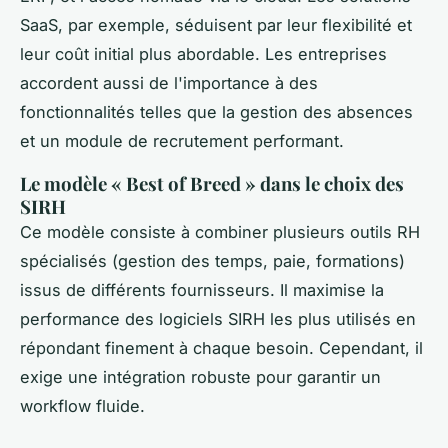
SaaS, par exemple, séduisent par leur flexibilité et
leur coût initial plus abordable. Les entreprises
accordent aussi de l'importance à des
fonctionnalités telles que la gestion des absences
et un module de recrutement performant.
Le modèle « Best of Breed » dans le choix des
SIRH
Ce modèle consiste à combiner plusieurs outils RH
spécialisés (gestion des temps, paie, formations)
issus de différents fournisseurs. Il maximise la
performance des logiciels SIRH les plus utilisés en
répondant finement à chaque besoin. Cependant, il
exige une intégration robuste pour garantir un
workflow fluide.