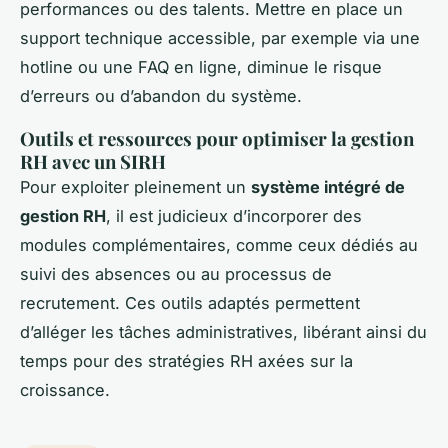
performances ou des talents. Mettre en place un
support technique accessible, par exemple via une
hotline ou une FAQ en ligne, diminue le risque
d’erreurs ou d’abandon du système.
Outils et ressources pour optimiser la gestion
RH avec un SIRH
Pour exploiter pleinement un
système intégré de
gestion RH
, il est judicieux d’incorporer des
modules complémentaires, comme ceux dédiés au
suivi des absences ou au processus de
recrutement. Ces outils adaptés permettent
d’alléger les tâches administratives, libérant ainsi du
temps pour des stratégies RH axées sur la
croissance.