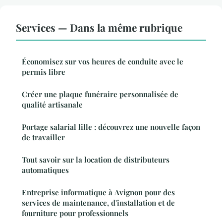
Services — Dans la même rubrique
Économisez sur vos heures de conduite avec le
permis libre
Créer une plaque funéraire personnalisée de
qualité artisanale
Portage salarial lille : découvrez une nouvelle façon
de travailler
Tout savoir sur la location de distributeurs
automatiques
Entreprise informatique à Avignon pour des
services de maintenance, d'installation et de
fourniture pour professionnels