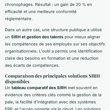
chronophages. Résultat : un gain de 20 % en
efficacité et une meilleure conformité
réglementaire.
Dans un autre cas, une structure publique a utilisé
un
SIRH et gestion des talents
pour mieux aligner
les compétences de ses employés sur ses objectifs
organisationnels. L'outil a permis une identification
claire des besoins en formation et une réduction
des écarts de compétences.
Comparaison des principales solutions SIRH
disponibles
Un
tableau comparatif des SIRH
met souvent en
évidence des critères clés comme la gestion de la
paie, la facilité d'intégration avec des systèmes
ERP, et l'accès nomade via le cloud. Les solutions