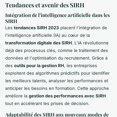
Tendances et avenir des SIRH
Intégration de l'intelligence artificielle dans les
SIRH
Les
tendances SIRH 2023
placent l'intégration de
l'intelligence artificielle (IA) au cœur de la
transformation digitale des SIRH
. L'IA révolutionne
déjà des processus clés, comme le traitement des
données et l'optimisation du recrutement. Grâce à
des
outils pour la gestion RH
, les entreprises
exploitent des algorithmes prédictifs pour identifier
les meilleurs talents, analyser les performances et
anticiper les besoins en formation. Cette approche
améliore la
gestion des performances avec SIRH
tout en accélérant les prises de décision.
Adaptabilité des SIRH aux nouveaux modes de