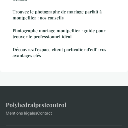
Trouvez le photographe de mariage parfait à
montpellier : nos conseils
Photographe mariage montpellier : guide pour
trouver le professionnel idéal
Découvrez l'espace client particulier d'edf : vos
avantages clés
Polyhedralpestcontrol
Mentions légales
Contact