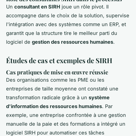
Un
consultant en SIRH
joue un rôle pivot. Il
accompagne dans le choix de la solution, supervise
l'intégration avec des systèmes comme un ERP, et
garantit que la structure tire le meilleur parti du
logiciel de
gestion des ressources humaines
.
Études de cas et exemples de SIRH
Cas pratiques de mise en œuvre réussie
Des organisations comme les PME ou les
entreprises de taille moyenne ont constaté une
transformation radicale grâce à un
système
d'information des ressources humaines
. Par
exemple, une entreprise confrontée à une gestion
manuelle de la paie et des formations a intégré un
logiciel SIRH pour automatiser ces tâches