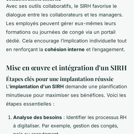
Avec ses outils collaboratifs, le SIRH favorise le
dialogue entre les collaborateurs et les managers.
Les employés peuvent gérer eux-mêmes leurs
formations ou journées de congé via un portail
dédié. Cela encourage l’implication individuelle tout
en renforçant la
cohésion interne
et l’engagement.
Mise en œuvre et intégration d'un SIRH
Étapes clés pour une implantation réussie
L'
implantation d'un SIRH
demande une planification
minutieuse pour maximiser ses bénéfices. Voici les
étapes essentielles :
Analyse des besoins
: Identifier les processus RH
à digitaliser. Par exemple, gestion des congés,