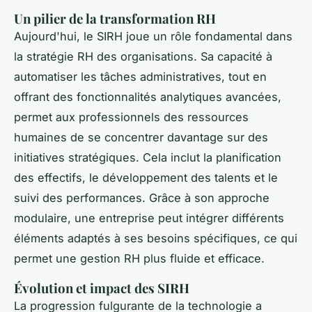
Un pilier de la transformation RH
Aujourd'hui, le SIRH joue un rôle fondamental dans
la stratégie RH des organisations. Sa capacité à
automatiser les tâches administratives, tout en
offrant des fonctionnalités analytiques avancées,
permet aux professionnels des ressources
humaines de se concentrer davantage sur des
initiatives stratégiques. Cela inclut la planification
des effectifs, le développement des talents et le
suivi des performances. Grâce à son approche
modulaire, une entreprise peut intégrer différents
éléments adaptés à ses besoins spécifiques, ce qui
permet une gestion RH plus fluide et efficace.
Évolution et impact des SIRH
La progression fulgurante de la technologie a