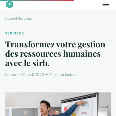
Accueil
›
Services
SERVICES
Transformez votre gestion
des ressources humaines
avec le sirh.
Louise — 10 avril 2025 — 7 min de lecture