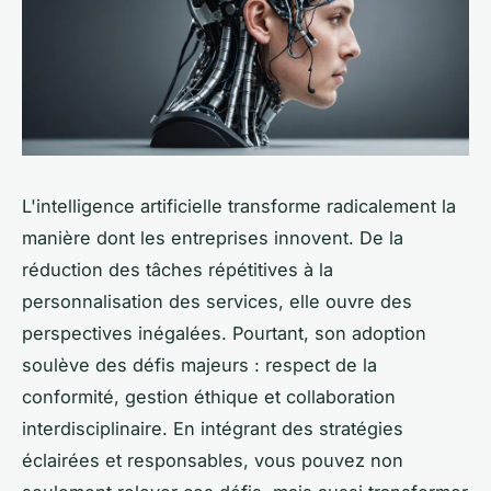
L'intelligence artificielle transforme radicalement la
manière dont les entreprises innovent. De la
réduction des tâches répétitives à la
personnalisation des services, elle ouvre des
perspectives inégalées. Pourtant, son adoption
soulève des défis majeurs : respect de la
conformité, gestion éthique et collaboration
interdisciplinaire. En intégrant des stratégies
éclairées et responsables, vous pouvez non