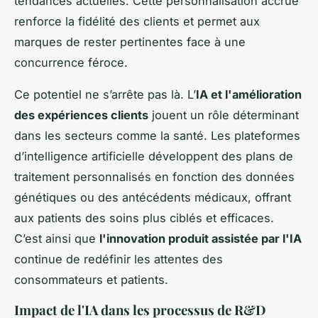
tendances actuelles. Cette personnalisation accrue
renforce la fidélité des clients et permet aux
marques de rester pertinentes face à une
concurrence féroce.
Ce potentiel ne s’arrête pas là. L’
IA et l'amélioration
des expériences clients
jouent un rôle déterminant
dans les secteurs comme la santé. Les plateformes
d’intelligence artificielle développent des plans de
traitement personnalisés en fonction des données
génétiques ou des antécédents médicaux, offrant
aux patients des soins plus ciblés et efficaces.
C’est ainsi que
l'innovation produit assistée par l'IA
continue de redéfinir les attentes des
consommateurs et patients.
Impact de l'IA dans les processus de R&D