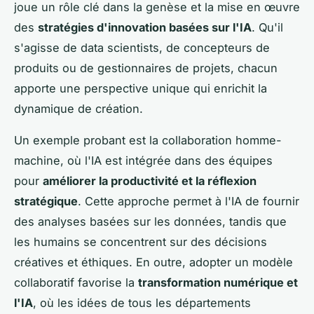
joue un rôle clé dans la genèse et la mise en œuvre
des
stratégies d'innovation basées sur l'IA
. Qu'il
s'agisse de data scientists, de concepteurs de
produits ou de gestionnaires de projets, chacun
apporte une perspective unique qui enrichit la
dynamique de création.
Un exemple probant est la collaboration homme-
machine, où l'IA est intégrée dans des équipes
pour
améliorer la productivité et la réflexion
stratégique
. Cette approche permet à l'IA de fournir
des analyses basées sur les données, tandis que
les humains se concentrent sur des décisions
créatives et éthiques. En outre, adopter un modèle
collaboratif favorise la
transformation numérique et
l'IA
, où les idées de tous les départements