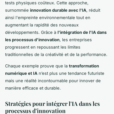
tests physiques coûteux. Cette approche,
surnommée
innovation durable avec l'IA
, réduit
ainsi l'empreinte environnementale tout en
augmentant la rapidité des nouveaux
développements. Grâce à
l'intégration de l'IA dans
les processus d'innovation
, les entreprises
progressent en repoussant les limites
traditionnelles de la créativité et de la performance.
Chaque exemple prouve que la
transformation
numérique et IA
n’est plus une tendance futuriste
mais une réalité incontournable pour innover de
manière efficace et durable.
Stratégies pour intégrer l'IA dans les
processus d'innovation