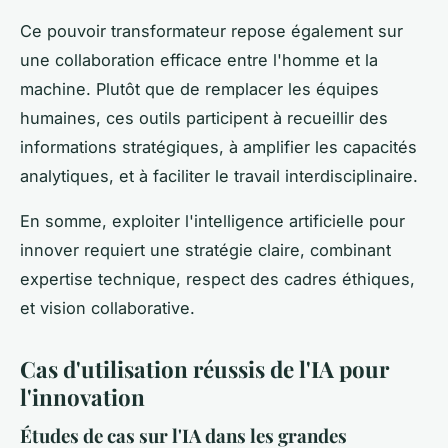
Ce pouvoir transformateur repose également sur
une collaboration efficace entre l'homme et la
machine. Plutôt que de remplacer les équipes
humaines, ces outils participent à recueillir des
informations stratégiques, à amplifier les capacités
analytiques, et à faciliter le travail interdisciplinaire.
En somme, exploiter l'intelligence artificielle pour
innover requiert une stratégie claire, combinant
expertise technique, respect des cadres éthiques,
et vision collaborative.
Cas d'utilisation réussis de l'IA pour
l'innovation
Études de cas sur l'IA dans les grandes