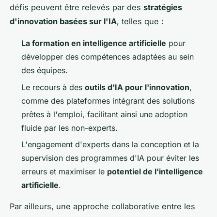
défis peuvent être relevés par des
stratégies
d'innovation basées sur l'IA
, telles que :
La formation en intelligence artificielle
pour
développer des compétences adaptées au sein
des équipes.
Le recours à des
outils d'IA pour l'innovation
,
comme des plateformes intégrant des solutions
prêtes à l'emploi, facilitant ainsi une adoption
fluide par les non-experts.
L'engagement d'experts dans la conception et la
supervision des programmes d'IA pour éviter les
erreurs et maximiser le
potentiel de l'intelligence
artificielle
.
Par ailleurs, une approche collaborative entre les