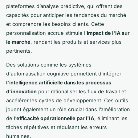
plateformes d’analyse prédictive, qui offrent des
capacités pour anticiper les tendances du marché
et comprendre les besoins clients. Cette
personnalisation accrue stimule l'
impact de l'IA sur
le marché
, rendant les produits et services plus
pertinents.
Des solutions comme les systèmes
d'automatisation cognitive permettent d’intégrer
l'intelligence artificielle dans les processus
d'innovation
pour rationaliser les flux de travail et
accélérer les cycles de développement. Ces outils
jouent également un rôle crucial dans l’amélioration
de l’
efficacité opérationnelle par l'IA
, éliminant les
tâches répétitives et réduisant les erreurs
humaines.