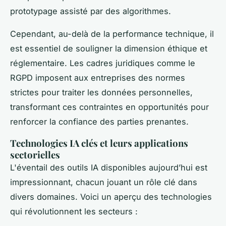
prototypage assisté par des algorithmes.
Cependant, au-delà de la performance technique, il
est essentiel de souligner la dimension éthique et
réglementaire. Les cadres juridiques comme le
RGPD imposent aux entreprises des normes
strictes pour traiter les données personnelles,
transformant ces contraintes en opportunités pour
renforcer la confiance des parties prenantes.
Technologies IA clés et leurs applications
sectorielles
L'éventail des outils IA disponibles aujourd’hui est
impressionnant, chacun jouant un rôle clé dans
divers domaines. Voici un aperçu des technologies
qui révolutionnent les secteurs :