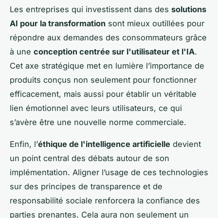
Les entreprises qui investissent dans des
solutions
AI pour la transformation
sont mieux outillées pour
répondre aux demandes des consommateurs grâce
à une
conception centrée sur l'utilisateur et l'IA
.
Cet axe stratégique met en lumière l’importance de
produits conçus non seulement pour fonctionner
efficacement, mais aussi pour établir un véritable
lien émotionnel avec leurs utilisateurs, ce qui
s’avère être une nouvelle norme commerciale.
Enfin, l’
éthique de l'intelligence artificielle
devient
un point central des débats autour de son
implémentation. Aligner l’usage de ces technologies
sur des principes de transparence et de
responsabilité sociale renforcera la confiance des
parties prenantes. Cela aura non seulement un