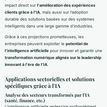
impact direct sur
l'amélioration des expériences
clients grâce à l'IA
, mais aussi sur l’adoption
durable des solutions basées sur des systèmes
intelligents dans une large gamme d'industries.
Grâce à ces projections prometteuses, les
entreprises peuvent exploiter le
potentiel de
l'intelligence artificielle
pour innover et garantir une
transformation numérique alignée sur le leadership
innovant à l'ère de l'IA
.
Applications sectorielles et solutions
spécifiques grâce à l'IA
Analyse des secteurs transformés par l'IA
(santé, finance, etc.)
L'intelligence artificielle redessine profondément