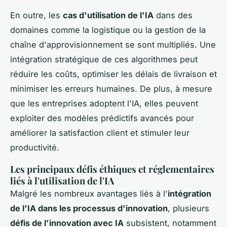
En outre, les
cas d'utilisation de l'IA
dans des
domaines comme la logistique ou la gestion de la
chaîne d'approvisionnement se sont multipliés. Une
intégration stratégique de ces algorithmes peut
réduire les coûts, optimiser les délais de livraison et
minimiser les erreurs humaines. De plus, à mesure
que les entreprises adoptent l'IA, elles peuvent
exploiter des modèles prédictifs avancés pour
améliorer la satisfaction client et stimuler leur
productivité.
Les principaux défis éthiques et réglementaires
liés à l'utilisation de l'IA
Malgré les nombreux avantages liés à l'
intégration
de l'IA dans les processus d'innovation
, plusieurs
défis de l'innovation avec IA
subsistent, notamment