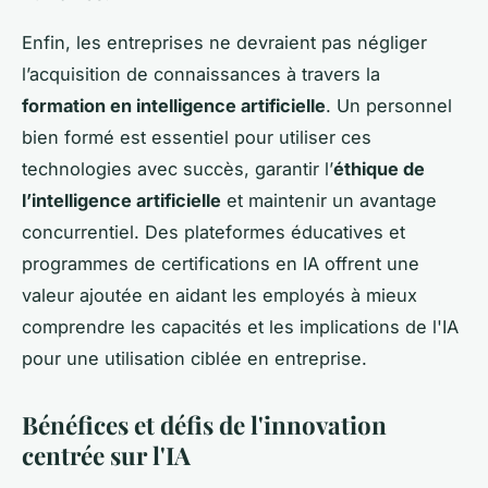
Enfin, les entreprises ne devraient pas négliger
l’acquisition de connaissances à travers la
formation en intelligence artificielle
. Un personnel
bien formé est essentiel pour utiliser ces
technologies avec succès, garantir l’
éthique de
l’intelligence artificielle
et maintenir un avantage
concurrentiel. Des plateformes éducatives et
programmes de certifications en IA offrent une
valeur ajoutée en aidant les employés à mieux
comprendre les capacités et les implications de l'IA
pour une utilisation ciblée en entreprise.
Bénéfices et défis de l'innovation
centrée sur l'IA