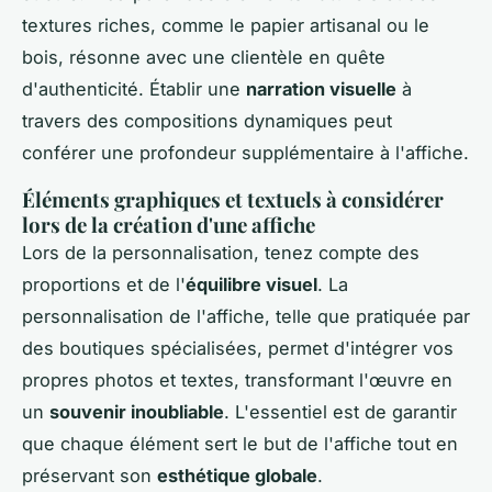
textures riches, comme le papier artisanal ou le
bois, résonne avec une clientèle en quête
d'authenticité. Établir une
narration visuelle
à
travers des compositions dynamiques peut
conférer une profondeur supplémentaire à l'affiche.
Éléments graphiques et textuels à considérer
lors de la création d'une affiche
Lors de la personnalisation, tenez compte des
proportions et de l'
équilibre visuel
. La
personnalisation de l'affiche, telle que pratiquée par
des boutiques spécialisées, permet d'intégrer vos
propres photos et textes, transformant l'œuvre en
un
souvenir inoubliable
. L'essentiel est de garantir
que chaque élément sert le but de l'affiche tout en
préservant son
esthétique globale
.