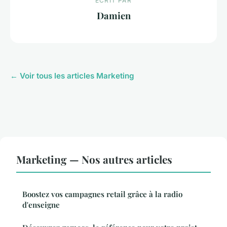
ECRIT PAR
Damien
← Voir tous les articles Marketing
Marketing — Nos autres articles
Boostez vos campagnes retail grâce à la radio
d'enseigne