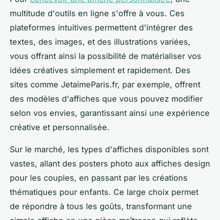
multitude d'outils en ligne s'offre à vous. Ces
plateformes intuitives permettent d'intégrer des
textes, des images, et des illustrations variées,
vous offrant ainsi la possibilité de matérialiser vos
idées créatives simplement et rapidement. Des
sites comme JetaimeParis.fr, par exemple, offrent
des modèles d'affiches que vous pouvez modifier
selon vos envies, garantissant ainsi une expérience
créative et personnalisée.
Sur le marché, les types d'affiches disponibles sont
vastes, allant des posters photo aux affiches design
pour les couples, en passant par les créations
thématiques pour enfants. Ce large choix permet
de répondre à tous les goûts, transformant une