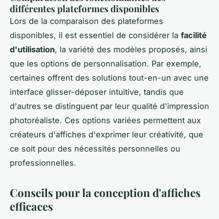
différentes plateformes disponibles
Lors de la comparaison des plateformes
disponibles, il est essentiel de considérer la
facilité
d'utilisation
, la variété des modèles proposés, ainsi
que les options de personnalisation. Par exemple,
certaines offrent des solutions tout-en-un avec une
interface glisser-déposer intuitive, tandis que
d'autres se distinguent par leur qualité d'impression
photoréaliste. Ces options variées permettent aux
créateurs d'affiches d'exprimer leur créativité, que
ce soit pour des nécessités personnelles ou
professionnelles.
Conseils pour la conception d'affiches
efficaces