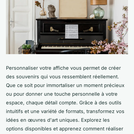
Personnaliser votre affiche vous permet de créer
des souvenirs qui vous ressemblent réellement.
Que ce soit pour immortaliser un moment précieux
ou pour donner une touche personnelle à votre
espace, chaque détail compte. Grâce à des outils
intuitifs et une variété de formats, transformez vos
idées en œuvres d'art uniques. Explorez les
options disponibles et apprenez comment réaliser