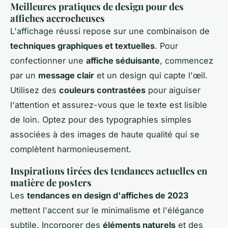
Meilleures pratiques de design pour des
affiches accrocheuses
L'affichage réussi repose sur une combinaison de
techniques graphiques et textuelles
. Pour
confectionner une
affiche séduisante
, commencez
par un
message clair
et un design qui capte l'œil.
Utilisez des
couleurs contrastées
pour aiguiser
l'attention et assurez-vous que le texte est lisible
de loin. Optez pour des typographies simples
associées à des images de haute qualité qui se
complètent harmonieusement.
Inspirations tirées des tendances actuelles en
matière de posters
Les
tendances en design d'affiches de 2023
mettent l'accent sur le minimalisme et l'élégance
subtile. Incorporer des
éléments naturels
et des