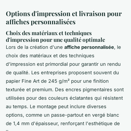
Options d'impression et livraison pour
affiches personnalisées
Choix des matériaux et techniques
d'impression pour une qualité optimale
Lors de la création d'une
affiche personnalisée
, le
choix des matériaux et des techniques
d'impression est primordial pour garantir un rendu
de qualité. Les entreprises proposent souvent du
papier Fine Art de 245 g/m² pour une finition
texturée et premium. Des encres pigmentaires sont
utilisées pour des couleurs éclatantes qui résistent
au temps. Le montage peut inclure diverses
options, comme un passe-partout en vergé blanc
de 1,4 mm d'épaisseur, renforçant l'esthétique de