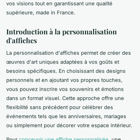
vos visions tout en garantissant une qualité
supérieure, made in France.
Introduction à la personnalisation
d'affiches
La personnalisation d'affiches permet de créer des
œuvres d'art uniques adaptées à vos goûts et
besoins spécifiques. En choisissant des designs
personnels et en ajoutant vos propres touches,
vous pouvez inscrire vos souvenirs et émotions
dans un format visuel. Cette approche offre une
flexibilité sans précédent pour célébrer des
événements tels que les anniversaires, mariages
ou simplement pour décorer votre espace intérieur.
Pour
concevoir une affiche personnalisée
, une