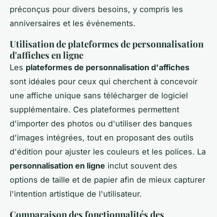
préconçus pour divers besoins, y compris les
anniversaires et les événements.
Utilisation de plateformes de personnalisation
d'affiches en ligne
Les
plateformes de personnalisation d'affiches
sont idéales pour ceux qui cherchent à concevoir
une affiche unique sans télécharger de logiciel
supplémentaire. Ces plateformes permettent
d'importer des photos ou d'utiliser des banques
d'images intégrées, tout en proposant des outils
d'édition pour ajuster les couleurs et les polices. La
personnalisation en ligne
inclut souvent des
options de taille et de papier afin de mieux capturer
l'intention artistique de l'utilisateur.
Comparaison des fonctionnalités des