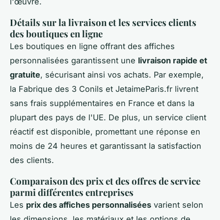
l'œuvre.
Détails sur la livraison et les services clients
des boutiques en ligne
Les boutiques en ligne offrant des affiches
personnalisées garantissent une
livraison rapide et
gratuite
, sécurisant ainsi vos achats. Par exemple,
la Fabrique des 3 Conils et JetaimeParis.fr livrent
sans frais supplémentaires en France et dans la
plupart des pays de l'UE. De plus, un service client
réactif est disponible, promettant une réponse en
moins de 24 heures et garantissant la satisfaction
des clients.
Comparaison des prix et des offres de service
parmi différentes entreprises
Les
prix des affiches personnalisées
varient selon
les dimensions, les matériaux et les options de