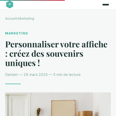
Accueil
›
Marketing
MARKETING
Personnaliser votre affiche
: créez des souvenirs
uniques !
Damien — 26 mars 2025 — 5 min de lecture