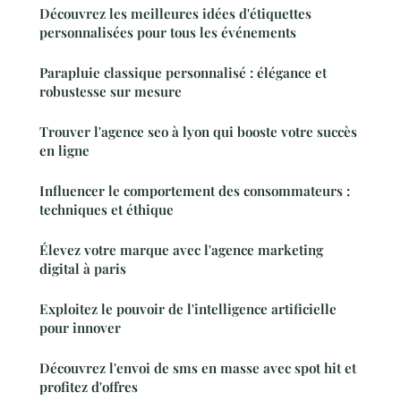
Découvrez les meilleures idées d'étiquettes
personnalisées pour tous les événements
Parapluie classique personnalisé : élégance et
robustesse sur mesure
Trouver l'agence seo à lyon qui booste votre succès
en ligne
Influencer le comportement des consommateurs :
techniques et éthique
Élevez votre marque avec l'agence marketing
digital à paris
Exploitez le pouvoir de l'intelligence artificielle
pour innover
Découvrez l'envoi de sms en masse avec spot hit et
profitez d'offres