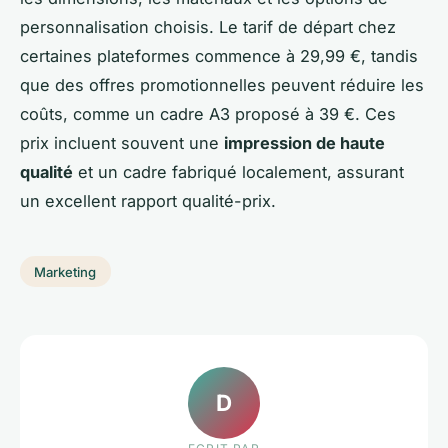
personnalisation choisis. Le tarif de départ chez
certaines plateformes commence à 29,99 €, tandis
que des offres promotionnelles peuvent réduire les
coûts, comme un cadre A3 proposé à 39 €. Ces
prix incluent souvent une
impression de haute
qualité
et un cadre fabriqué localement, assurant
un excellent rapport qualité-prix.
Marketing
D