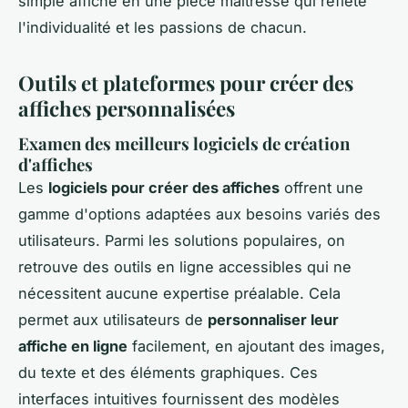
simple affiche en une pièce maîtresse qui reflète
l'individualité et les passions de chacun.
Outils et plateformes pour créer des
affiches personnalisées
Examen des meilleurs logiciels de création
d'affiches
Les
logiciels pour créer des affiches
offrent une
gamme d'options adaptées aux besoins variés des
utilisateurs. Parmi les solutions populaires, on
retrouve des outils en ligne accessibles qui ne
nécessitent aucune expertise préalable. Cela
permet aux utilisateurs de
personnaliser leur
affiche en ligne
facilement, en ajoutant des images,
du texte et des éléments graphiques. Ces
interfaces intuitives fournissent des modèles