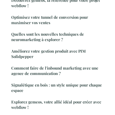
Découvrez gemeos, la référence pour votre projet
webflow !
Optimisez votre tunnel de conversion pour
maximiser vos ventes
Quelles sont les nouvelles techniques de
neuromarketing à explorer ?
Améliorez votre gestion produit avec PIM
Solidpepper
Comment faire de l'inbound marketing avec une
agence de communication ?
Signalétique en bois : un style unique pour chaque
espace
Explorez gemeos, votre allié idéal pour créer avec
webflow !