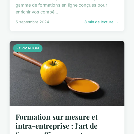
gamme de formations en ligne conçues pour
enrichir vos compé...
5 septembre 2024
3 min de lecture →
FORMATION
Formation sur mesure et
intra-entreprise : l'art de