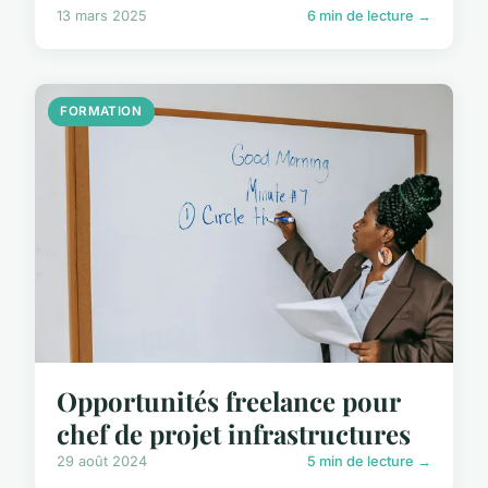
13 mars 2025
6 min de lecture →
FORMATION
Opportunités freelance pour
chef de projet infrastructures
29 août 2024
5 min de lecture →