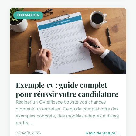
FORMATION
Exemple cv : guide complet
pour réussir votre candidature
Rédiger un CV efficace booste vos chances
d'obtenir un entretien. Ce guide complet offre des
exemples concrets, des modèles adaptés à divers
profils, ...
26 août 2025
6 min de lecture →