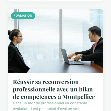
FORMATION
Réussir sa reconversion
professionnelle avec un bilan
de compétences à Montpellier
Dans un monde professionnel en constante
évolution, il est primordial d'évaluer vos