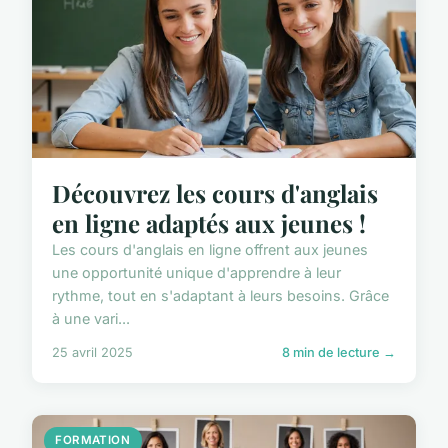
Découvrez les cours d'anglais
en ligne adaptés aux jeunes !
Les cours d'anglais en ligne offrent aux jeunes
une opportunité unique d'apprendre à leur
rythme, tout en s'adaptant à leurs besoins. Grâce
à une vari...
25 avril 2025
8 min de lecture →
FORMATION