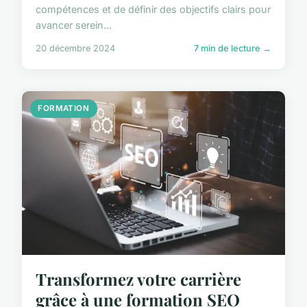
compétences et de définir des objectifs clairs pour
avancer serein...
20 décembre 2024
7 min de lecture →
FORMATION
Transformez votre carrière
grâce à une formation SEO