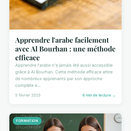
Apprendre l'arabe facilement
avec Al Bourhan : une méthode
efficace
Apprendre l'arabe n'a jamais été aussi accessible
grâce à Al Bourhan. Cette méthode efficace attire
de nombreux apprenants par son approche
complète e...
5 février 2025
6 min de lecture →
FORMATION