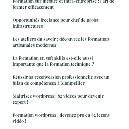
Formation sur mesure et intra-entreprise : l'art de
former efficacement
Opportunités freelance pour chef de projet
infrastructures
Les ateliers du savoir : découvrez les formations
artisanales modernes
La formation en soft skills est-elle aussi
importante que la formation technique ?
Réussir sa reconversion professionnelle avec un
bilan de compétences à Montpellier
Maîtrisez wordpress : 82 vidéos pour devenir
expert !
Formation wordpress : devenez pro en 82 leçons
vidéo !