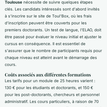
Toulouse
nécessite de suivre quelques étapes
clés. Les candidats intéressés sont d'abord invités
à s'inscrire sur le site de Toul'Box, où les frais
d'inscription peuvent être couverts pour les
premiers doctorants. Un test de langue, l'ELAO, doit
être passé pour évaluer le niveau initial et ajuster le
cursus en conséquence. Il est essentiel de
s'assurer que le nombre de participants requis pour
chaque niveau est atteint avant le démarrage des
cours.
Coûts associés aux différentes formations
Les tarifs pour un module de 25 heures varient :
130 € pour les étudiants et doctorants, et 150 €
pour les post-doctorants, chercheurs et personnel
administratif. Les cours particuliers, à raison de 70