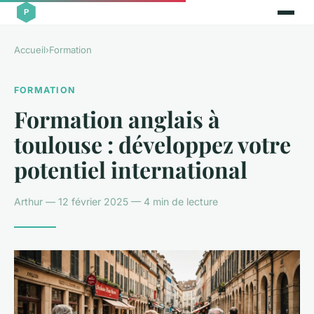
Accueil
›
Formation
FORMATION
Formation anglais à
toulouse : développez votre
potentiel international
Arthur — 12 février 2025 — 4 min de lecture