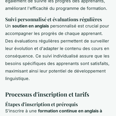
également de suivre les progrès des apprenants,
améliorant l'efficacité du programme de formation.
Suivi personnalisé et évaluations régulières
Un
soutien en anglais
personnalisé est crucial pour
accompagner les progrès de chaque apprenant.
Des évaluations régulières permettent de surveiller
leur évolution et d'adapter le contenu des cours en
conséquence. Ce suivi individualisé assure que les
besoins spécifiques des apprenants sont satisfaits,
maximisant ainsi leur potentiel de développement
linguistique.
Processus d'inscription et tarifs
Étapes d'inscription et prérequis
S'inscrire à une
formation continue en anglais à