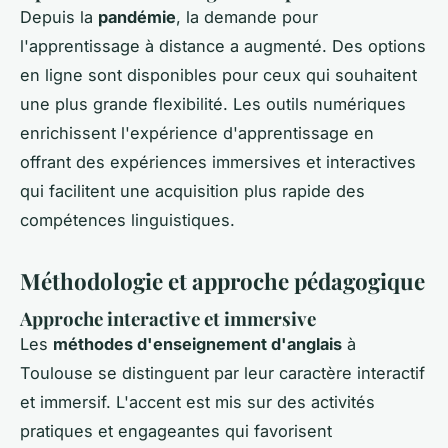
Depuis la
pandémie
, la demande pour
l'apprentissage à distance a augmenté. Des options
en ligne sont disponibles pour ceux qui souhaitent
une plus grande flexibilité. Les outils numériques
enrichissent l'expérience d'apprentissage en
offrant des expériences immersives et interactives
qui facilitent une acquisition plus rapide des
compétences linguistiques.
Méthodologie et approche pédagogique
Approche interactive et immersive
Les
méthodes d'enseignement d'anglais
à
Toulouse se distinguent par leur caractère interactif
et immersif. L'accent est mis sur des activités
pratiques et engageantes qui favorisent