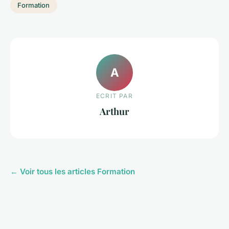
Formation
A
ECRIT PAR
Arthur
← Voir tous les articles Formation