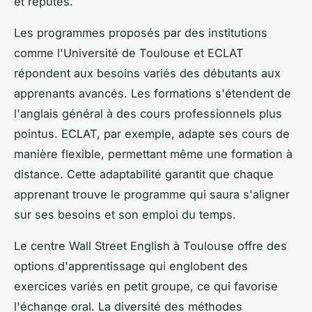
et réputés.
Les programmes proposés par des institutions
comme l'Université de Toulouse et ECLAT
répondent aux besoins variés des débutants aux
apprenants avancés. Les formations s'étendent de
l'anglais général à des cours professionnels plus
pointus. ECLAT, par exemple, adapte ses cours de
manière flexible, permettant même une formation à
distance. Cette adaptabilité garantit que chaque
apprenant trouve le programme qui saura s'aligner
sur ses besoins et son emploi du temps.
Le centre Wall Street English à Toulouse offre des
options d'apprentissage qui englobent des
exercices variés en petit groupe, ce qui favorise
l'échange oral. La diversité des méthodes