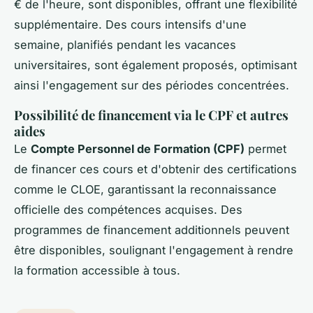
€ de l'heure, sont disponibles, offrant une flexibilité
supplémentaire. Des cours intensifs d'une
semaine, planifiés pendant les vacances
universitaires, sont également proposés, optimisant
ainsi l'engagement sur des périodes concentrées.
Possibilité de financement via le CPF et autres
aides
Le
Compte Personnel de Formation (CPF)
permet
de financer ces cours et d'obtenir des certifications
comme le CLOE, garantissant la reconnaissance
officielle des compétences acquises. Des
programmes de financement additionnels peuvent
être disponibles, soulignant l'engagement à rendre
la formation accessible à tous.