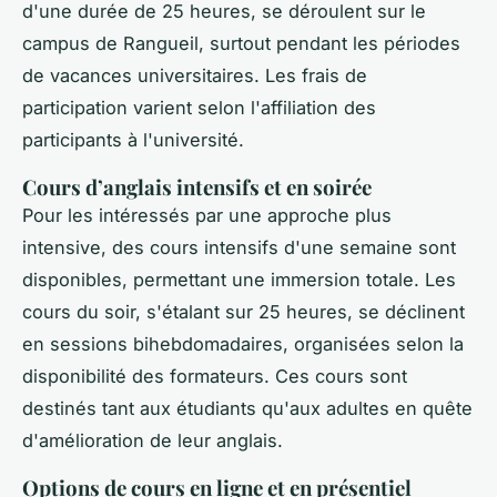
d'une durée de 25 heures, se déroulent sur le
campus de Rangueil, surtout pendant les périodes
de vacances universitaires. Les frais de
participation varient selon l'affiliation des
participants à l'université.
Cours d’anglais intensifs et en soirée
Pour les intéressés par une approche plus
intensive, des cours intensifs d'une semaine sont
disponibles, permettant une immersion totale. Les
cours du soir, s'étalant sur 25 heures, se déclinent
en sessions bihebdomadaires, organisées selon la
disponibilité des formateurs. Ces cours sont
destinés tant aux étudiants qu'aux adultes en quête
d'amélioration de leur anglais.
Options de cours en ligne et en présentiel