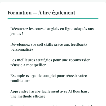
Formation — À lire également
Découvrez les cours d'anglais en ligne adaptés aux
jeunes !
Développez vos soft skills grâce aux feedbacks
personnalisés
Les meilleures stratégies pour une reconversion
réussie à montpellier
Exemple cv : guide complet pour réussir votre
candidature
Apprendre l'arabe facilement avec Al Bourhan :
une méthode efficace