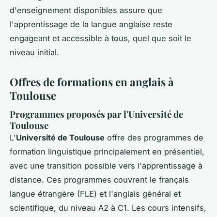
d'enseignement disponibles assure que
l'apprentissage de la langue anglaise reste
engageant et accessible à tous, quel que soit le
niveau initial.
Offres de formations en anglais à
Toulouse
Programmes proposés par l'Université de
Toulouse
L'
Université de Toulouse
offre des programmes de
formation linguistique principalement en présentiel,
avec une transition possible vers l'apprentissage à
distance. Ces programmes couvrent le français
langue étrangère (FLE) et l'anglais général et
scientifique, du niveau A2 à C1. Les cours intensifs,