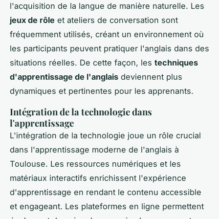
l'acquisition de la langue de manière naturelle. Les
jeux de rôle
et ateliers de conversation sont
fréquemment utilisés, créant un environnement où
les participants peuvent pratiquer l'anglais dans des
situations réelles. De cette façon, les
techniques
d'apprentissage de l'anglais
deviennent plus
dynamiques et pertinentes pour les apprenants.
Intégration de la technologie dans
l'apprentissage
L'intégration de la technologie joue un rôle crucial
dans l'apprentissage moderne de l'anglais à
Toulouse. Les ressources numériques et les
matériaux interactifs enrichissent l'expérience
d'apprentissage en rendant le contenu accessible
et engageant. Les plateformes en ligne permettent