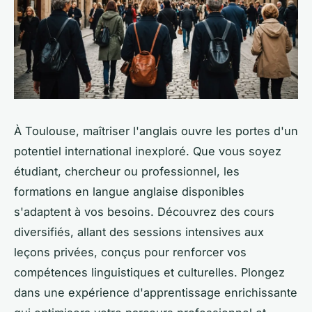
À Toulouse, maîtriser l'anglais ouvre les portes d'un
potentiel international inexploré. Que vous soyez
étudiant, chercheur ou professionnel, les
formations en langue anglaise disponibles
s'adaptent à vos besoins. Découvrez des cours
diversifiés, allant des sessions intensives aux
leçons privées, conçus pour renforcer vos
compétences linguistiques et culturelles. Plongez
dans une expérience d'apprentissage enrichissante