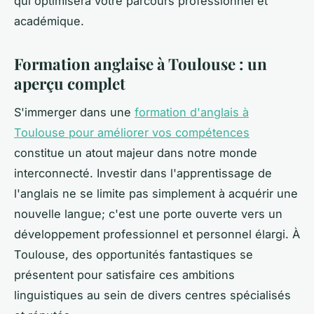
qui optimisera votre parcours professionnel et
académique.
Formation anglaise à Toulouse : un
aperçu complet
S'immerger dans une
formation d'anglais à
Toulouse pour améliorer vos compétences
constitue un atout majeur dans notre monde
interconnecté. Investir dans l'apprentissage de
l'anglais ne se limite pas simplement à acquérir une
nouvelle langue; c'est une porte ouverte vers un
développement professionnel et personnel élargi. À
Toulouse, des opportunités fantastiques se
présentent pour satisfaire ces ambitions
linguistiques au sein de divers centres spécialisés