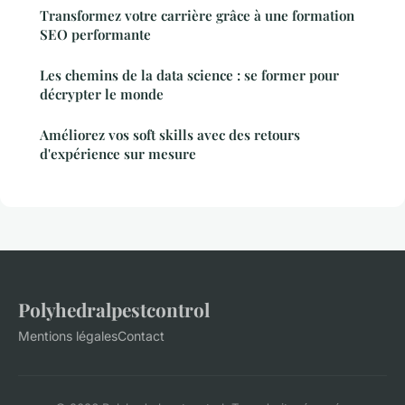
Transformez votre carrière grâce à une formation
SEO performante
Les chemins de la data science : se former pour
décrypter le monde
Améliorez vos soft skills avec des retours
d'expérience sur mesure
Polyhedralpestcontrol
Mentions légales
Contact