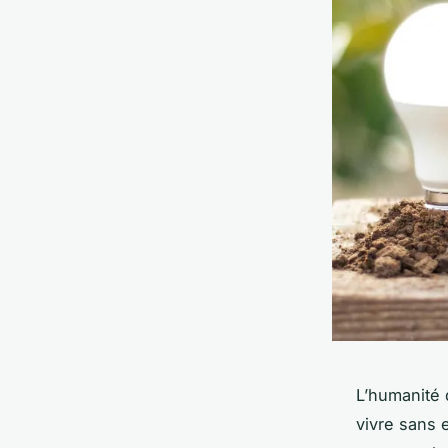
L’humanité 
vivre sans 