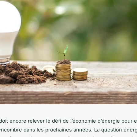
doit encore relever le défi de l’économie d’énergie pour 
encombre dans les prochaines années. La question énerg