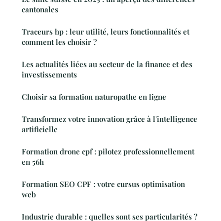
cantonales
Traceurs hp : leur utilité, leurs fonctionnalités et
comment les choisir ?
Les actualités liées au secteur de la finance et des
investissements
Choisir sa formation naturopathe en ligne
Transformez votre innovation grâce à l'intelligence
artificielle
Formation drone cpf : pilotez professionnellement
en 56h
Formation SEO CPF : votre cursus optimisation
web
Industrie durable : quelles sont ses particularités ?