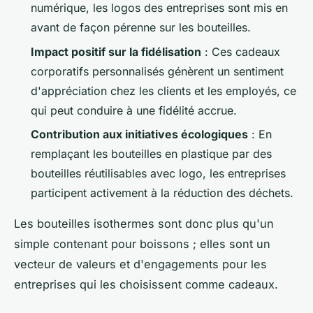
numérique, les logos des entreprises sont mis en
avant de façon pérenne sur les bouteilles.
Impact positif sur la fidélisation
: Ces cadeaux
corporatifs personnalisés génèrent un sentiment
d'appréciation chez les clients et les employés, ce
qui peut conduire à une fidélité accrue.
Contribution aux initiatives écologiques
: En
remplaçant les bouteilles en plastique par des
bouteilles réutilisables avec logo, les entreprises
participent activement à la réduction des déchets.
Les bouteilles isothermes sont donc plus qu'un
simple contenant pour boissons ; elles sont un
vecteur de valeurs et d'engagements pour les
entreprises qui les choisissent comme cadeaux.