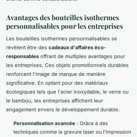
Avantages des bouteilles isothermes
personnalisables pour les entreprises
Les bouteilles isothermes personnalisables se
révèlent être des
cadeaux d'affaires éco-
responsables
offrant de multiples avantages pour
les entreprises. Ces objets promotionnels durables
renforcent l'image de marque de manière
significative. En optant pour des matériaux
écologiques tels que l'acier inoxydable, le verre ou
le bambou, les entreprises affichent leur
engagement envers le développement durable.
Personnalisation avancée
: Grâce à des
techniques comme la gravure laser ou l'impression