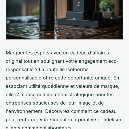
Marquer les esprits avec un cadeau d'affaires
original tout en soulignant votre engagement éco-
responsable ? La bouteille isotherme
personnalisable offre cette opportunité unique. En
associant utilité quotidienne et valeurs de marque,
elle s'impose comme choix stratégique pour les
entreprises soucieuses de leur image et de
l'environnement. Découvrez comment ce cadeau
peut renforcer votre identité corporative et fidéliser
clients comme collaborateurs.