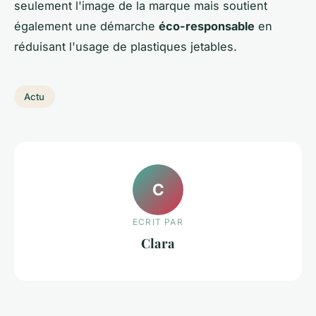
seulement l'image de la marque mais soutient
également une démarche
éco-responsable
en
réduisant l'usage de plastiques jetables.
Actu
C
ECRIT PAR
Clara