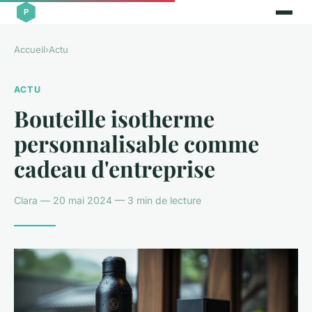
Accueil
›
Actu
ACTU
Bouteille isotherme
personnalisable comme
cadeau d'entreprise
Clara — 20 mai 2024 — 3 min de lecture