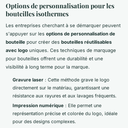
Options de personnalisation pour les
bouteilles isothermes
Les entreprises cherchant à se démarquer peuvent
s'appuyer sur les
options de personnalisation de
bouteille
pour créer des
bouteilles réutilisables
avec logo
uniques. Ces techniques de marquage
pour bouteilles offrent une durabilité et une
visibilité à long terme pour la marque.
Gravure laser
: Cette méthode grave le logo
directement sur le matériau, garantissant une
résistance aux rayures et aux lavages fréquents.
Impression numérique
: Elle permet une
représentation précise et colorée du logo, idéale
pour des designs complexes.