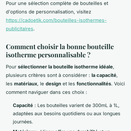
Pour une sélection complète de bouteilles et
d'options de personnalisation, visitez
https://cadoetik.com/bouteilles-isothermes-
publicitaires
.
Comment choisir la bonne bouteille
isotherme personnalisable ?
Pour
sélectionner la bouteille isotherme idéale
,
plusieurs critères sont à considérer :
la capacité
,
les
matériaux
, le
design
et les
fonctionnalités
. Voici
comment naviguer dans ces choix :
Capacité
: Les bouteilles varient de 300mL à 1L,
adaptées aux besoins quotidiens ou aux longues
journées.