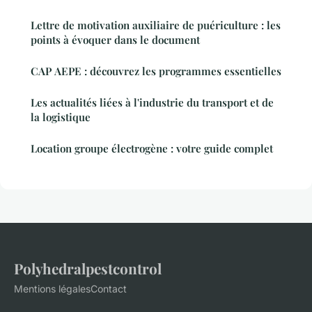
Lettre de motivation auxiliaire de puériculture : les
points à évoquer dans le document
CAP AEPE : découvrez les programmes essentielles
Les actualités liées à l'industrie du transport et de
la logistique
Location groupe électrogène : votre guide complet
Polyhedralpestcontrol
Mentions légales
Contact