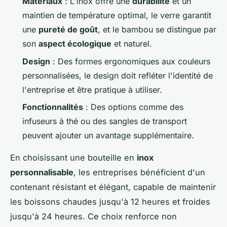
Matériaux
: L'inox offre une
durabilité
et un
maintien de température optimal, le verre garantit
une
pureté de goût
, et le bambou se distingue par
son
aspect écologique
et naturel.
Design
: Des formes ergonomiques aux couleurs
personnalisées, le design doit refléter l'identité de
l'entreprise et être pratique à utiliser.
Fonctionnalités
: Des options comme des
infuseurs à thé ou des sangles de transport
peuvent ajouter un avantage supplémentaire.
En choisissant une bouteille en
inox
personnalisable
, les entreprises bénéficient d'un
contenant résistant et élégant, capable de maintenir
les boissons chaudes jusqu'à 12 heures et froides
jusqu'à 24 heures. Ce choix renforce non