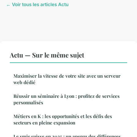
← Voir tous les articles Actu
Actu — Sur le même sujet
Maximiser la vitesse de votre site avec un serveur
web dédié
Réussir un séminaire à Lyon : profitez de services
personnalisés
Métiers en K : les opportunités et les défis des
secteurs en pleine expansion
Le smic suisse en 2025 : un aperçu des différences