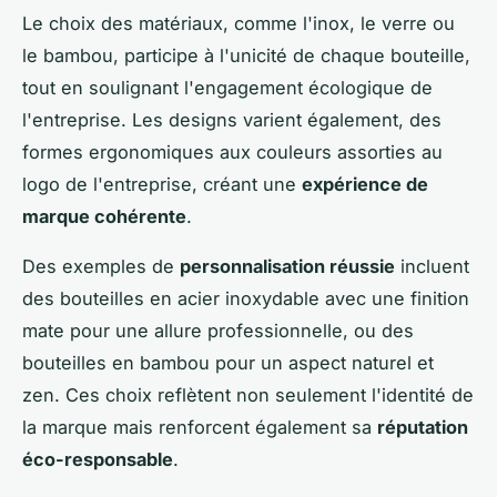
Le choix des matériaux, comme l'inox, le verre ou
le bambou, participe à l'unicité de chaque bouteille,
tout en soulignant l'engagement écologique de
l'entreprise. Les designs varient également, des
formes ergonomiques aux couleurs assorties au
logo de l'entreprise, créant une
expérience de
marque cohérente
.
Des exemples de
personnalisation réussie
incluent
des bouteilles en acier inoxydable avec une finition
mate pour une allure professionnelle, ou des
bouteilles en bambou pour un aspect naturel et
zen. Ces choix reflètent non seulement l'identité de
la marque mais renforcent également sa
réputation
éco-responsable
.