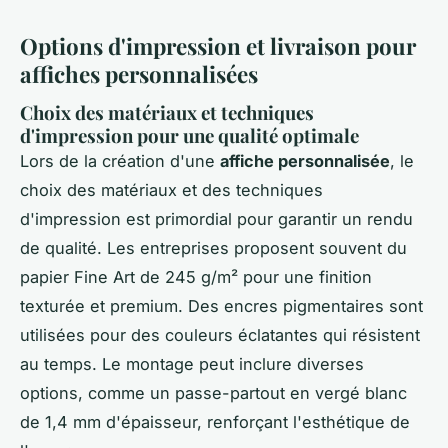
Options d'impression et livraison pour
affiches personnalisées
Choix des matériaux et techniques
d'impression pour une qualité optimale
Lors de la création d'une
affiche personnalisée
, le
choix des matériaux et des techniques
d'impression est primordial pour garantir un rendu
de qualité. Les entreprises proposent souvent du
papier Fine Art de 245 g/m² pour une finition
texturée et premium. Des encres pigmentaires sont
utilisées pour des couleurs éclatantes qui résistent
au temps. Le montage peut inclure diverses
options, comme un passe-partout en vergé blanc
de 1,4 mm d'épaisseur, renforçant l'esthétique de