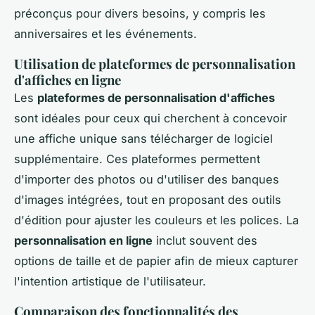
préconçus pour divers besoins, y compris les
anniversaires et les événements.
Utilisation de plateformes de personnalisation
d'affiches en ligne
Les
plateformes de personnalisation d'affiches
sont idéales pour ceux qui cherchent à concevoir
une affiche unique sans télécharger de logiciel
supplémentaire. Ces plateformes permettent
d'importer des photos ou d'utiliser des banques
d'images intégrées, tout en proposant des outils
d'édition pour ajuster les couleurs et les polices. La
personnalisation en ligne
inclut souvent des
options de taille et de papier afin de mieux capturer
l'intention artistique de l'utilisateur.
Comparaison des fonctionnalités des