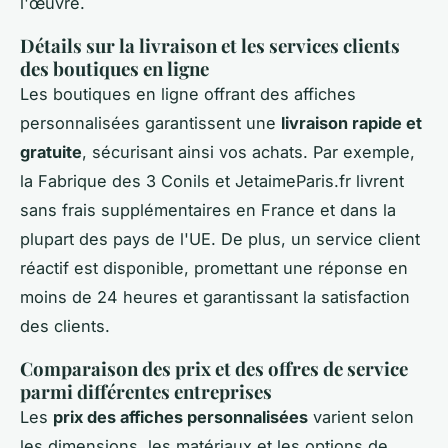
l'œuvre.
Détails sur la livraison et les services clients
des boutiques en ligne
Les boutiques en ligne offrant des affiches
personnalisées garantissent une
livraison rapide et
gratuite
, sécurisant ainsi vos achats. Par exemple,
la Fabrique des 3 Conils et JetaimeParis.fr livrent
sans frais supplémentaires en France et dans la
plupart des pays de l'UE. De plus, un service client
réactif est disponible, promettant une réponse en
moins de 24 heures et garantissant la satisfaction
des clients.
Comparaison des prix et des offres de service
parmi différentes entreprises
Les
prix des affiches personnalisées
varient selon
les dimensions, les matériaux et les options de