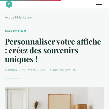
Accueil
›
Marketing
MARKETING
Personnaliser votre affiche
: créez des souvenirs
uniques !
Damien — 26 mars 2025 — 5 min de lecture