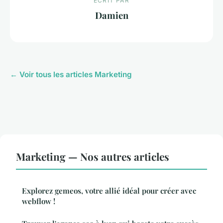
ECRIT PAR
Damien
← Voir tous les articles Marketing
Marketing — Nos autres articles
Explorez gemeos, votre allié idéal pour créer avec
webflow !