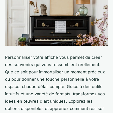
Personnaliser votre affiche vous permet de créer
des souvenirs qui vous ressemblent réellement.
Que ce soit pour immortaliser un moment précieux
ou pour donner une touche personnelle à votre
espace, chaque détail compte. Grâce à des outils
intuitifs et une variété de formats, transformez vos
idées en œuvres d'art uniques. Explorez les
options disponibles et apprenez comment réaliser