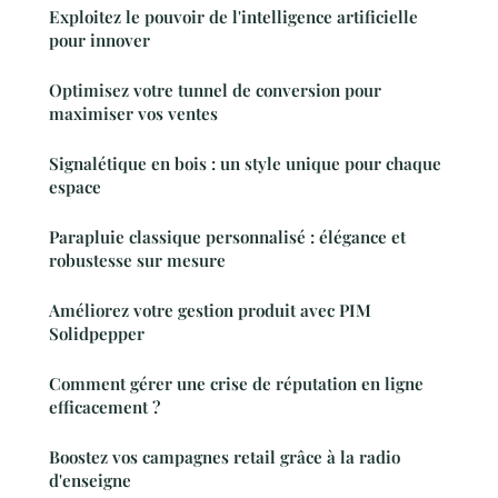
Exploitez le pouvoir de l'intelligence artificielle
pour innover
Optimisez votre tunnel de conversion pour
maximiser vos ventes
Signalétique en bois : un style unique pour chaque
espace
Parapluie classique personnalisé : élégance et
robustesse sur mesure
Améliorez votre gestion produit avec PIM
Solidpepper
Comment gérer une crise de réputation en ligne
efficacement ?
Boostez vos campagnes retail grâce à la radio
d'enseigne