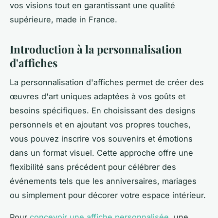
vos visions tout en garantissant une qualité
supérieure, made in France.
Introduction à la personnalisation
d'affiches
La personnalisation d'affiches permet de créer des
œuvres d'art uniques adaptées à vos goûts et
besoins spécifiques. En choisissant des designs
personnels et en ajoutant vos propres touches,
vous pouvez inscrire vos souvenirs et émotions
dans un format visuel. Cette approche offre une
flexibilité sans précédent pour célébrer des
événements tels que les anniversaires, mariages
ou simplement pour décorer votre espace intérieur.
Pour
concevoir une affiche personnalisée
, une