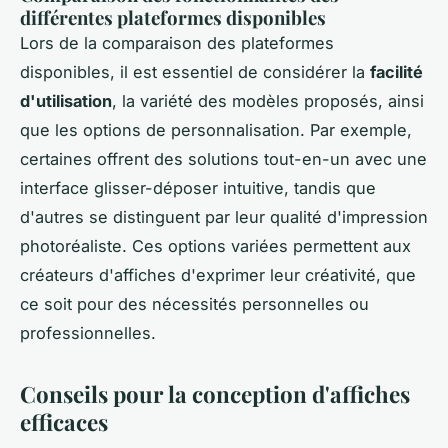
différentes plateformes disponibles
Lors de la comparaison des plateformes
disponibles, il est essentiel de considérer la
facilité
d'utilisation
, la variété des modèles proposés, ainsi
que les options de personnalisation. Par exemple,
certaines offrent des solutions tout-en-un avec une
interface glisser-déposer intuitive, tandis que
d'autres se distinguent par leur qualité d'impression
photoréaliste. Ces options variées permettent aux
créateurs d'affiches d'exprimer leur créativité, que
ce soit pour des nécessités personnelles ou
professionnelles.
Conseils pour la conception d'affiches
efficaces