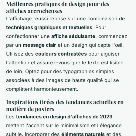
Meilleures pratiques de design pour des
affiches accrocheuses
L'affichage réussi repose sur une combinaison de
techniques graphiques et textuelles
. Pour
confectionner une
affiche séduisante
, commencez
par un
message clair
et un design qui capte l'œil.
Utilisez des
couleurs contrastées
pour aiguiser
l'attention et assurez-vous que le texte est lisible
de loin. Optez pour des typographies simples
associées à des images de haute qualité qui se
complètent harmonieusement.
Inspirations tirées des tendances actuelles en
matière de posters
Les
tendances en design d'affiches de 2023
mettent l'accent sur le minimalisme et l'élégance
subtile. Incorporer des
éléments naturels
et des