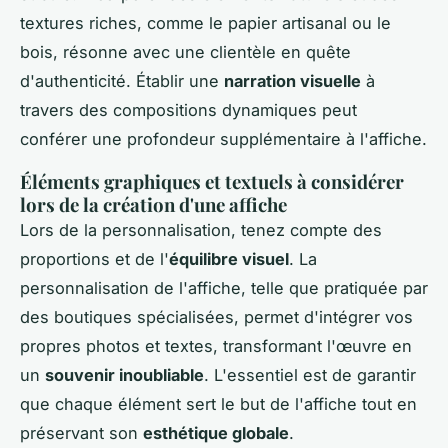
textures riches, comme le papier artisanal ou le
bois, résonne avec une clientèle en quête
d'authenticité. Établir une
narration visuelle
à
travers des compositions dynamiques peut
conférer une profondeur supplémentaire à l'affiche.
Éléments graphiques et textuels à considérer
lors de la création d'une affiche
Lors de la personnalisation, tenez compte des
proportions et de l'
équilibre visuel
. La
personnalisation de l'affiche, telle que pratiquée par
des boutiques spécialisées, permet d'intégrer vos
propres photos et textes, transformant l'œuvre en
un
souvenir inoubliable
. L'essentiel est de garantir
que chaque élément sert le but de l'affiche tout en
préservant son
esthétique globale
.