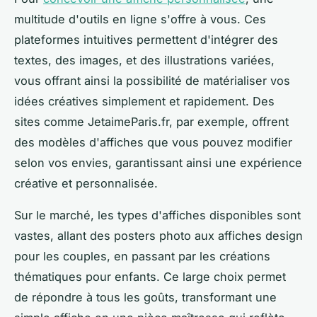
multitude d'outils en ligne s'offre à vous. Ces
plateformes intuitives permettent d'intégrer des
textes, des images, et des illustrations variées,
vous offrant ainsi la possibilité de matérialiser vos
idées créatives simplement et rapidement. Des
sites comme JetaimeParis.fr, par exemple, offrent
des modèles d'affiches que vous pouvez modifier
selon vos envies, garantissant ainsi une expérience
créative et personnalisée.
Sur le marché, les types d'affiches disponibles sont
vastes, allant des posters photo aux affiches design
pour les couples, en passant par les créations
thématiques pour enfants. Ce large choix permet
de répondre à tous les goûts, transformant une