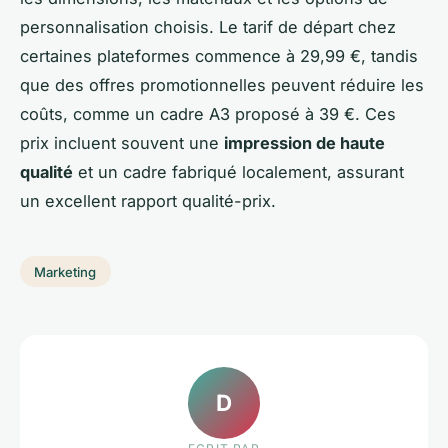
personnalisation choisis. Le tarif de départ chez
certaines plateformes commence à 29,99 €, tandis
que des offres promotionnelles peuvent réduire les
coûts, comme un cadre A3 proposé à 39 €. Ces
prix incluent souvent une
impression de haute
qualité
et un cadre fabriqué localement, assurant
un excellent rapport qualité-prix.
Marketing
D