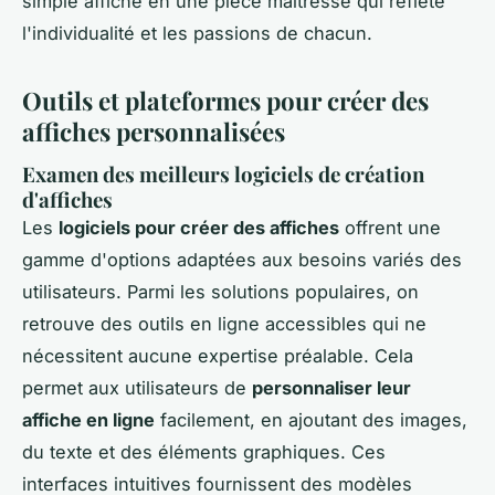
simple affiche en une pièce maîtresse qui reflète
l'individualité et les passions de chacun.
Outils et plateformes pour créer des
affiches personnalisées
Examen des meilleurs logiciels de création
d'affiches
Les
logiciels pour créer des affiches
offrent une
gamme d'options adaptées aux besoins variés des
utilisateurs. Parmi les solutions populaires, on
retrouve des outils en ligne accessibles qui ne
nécessitent aucune expertise préalable. Cela
permet aux utilisateurs de
personnaliser leur
affiche en ligne
facilement, en ajoutant des images,
du texte et des éléments graphiques. Ces
interfaces intuitives fournissent des modèles