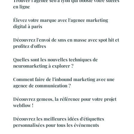
Trouver l'agence seo à lyon qui booste votre succès
en ligne
Élevez votre marque avec l'agence marketing
digital à paris
Découvrez l'envoi de sms en masse avec spot hit et
profitez d'offres
Quelles sont les nouvelles techniques de
neuromarketing à explorer ?
Comment faire de l'inbound marketing avec une
agence de communication ?
Découvrez gemeos, la référence pour votre projet
webflow !
Découvrez les meilleures idées d'étiquettes
personnalisées pour tous les événements